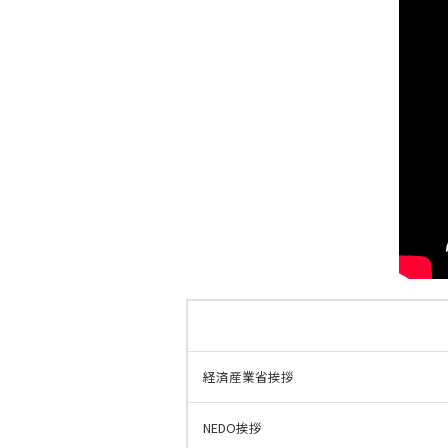
経済産業省挨拶
NEDO挨拶