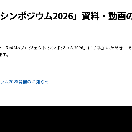
 シンポジウム2026」資料・動画
た「ReAMoプロジェクト シンポジウム2026」にご参加いただき
ます。
ジウム2026開催のお知らせ