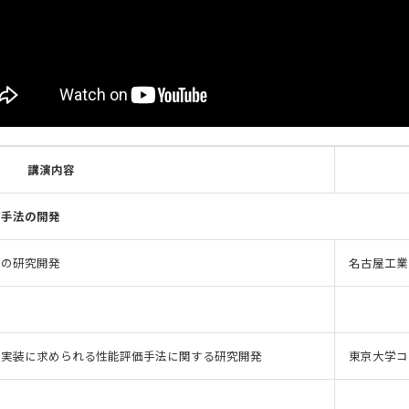
講演内容
価手法の開発
法の研究開発
名古屋工業
会実装に求められる性能評価手法に関する研究開発
東京大学コ