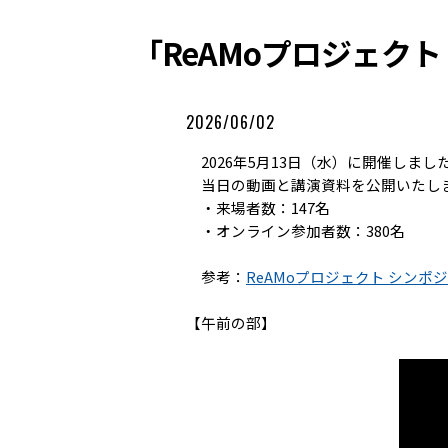
「ReAMoプロジェクト
2026/06/02
2026年5月13日（水）に開催しまし
当日の動画と講演資料を公開いたし
・来場者数：147名
・オンライン参加者数：380名
参考：
ReAMoプロジェクト シンポ
【午前の部】