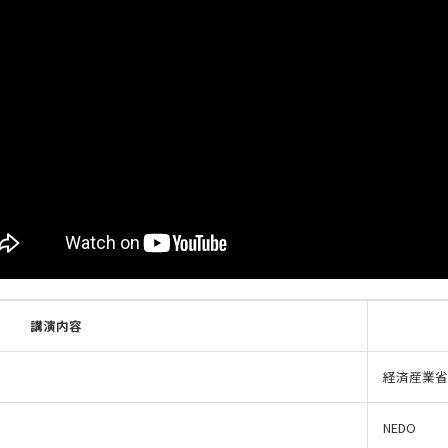
講演内容
経済産業省
NEDO