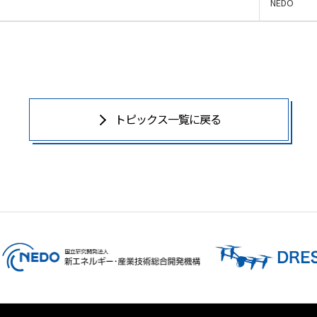
NEDO
トピックス一覧に戻る