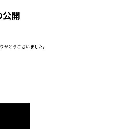
の公開
、ありがとうございました。