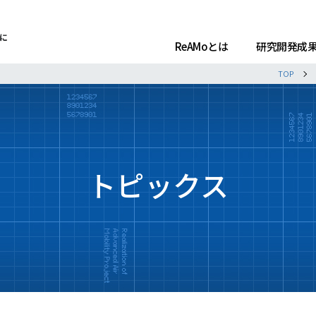
ReAMoとは
研究開発成
TOP
トピックス