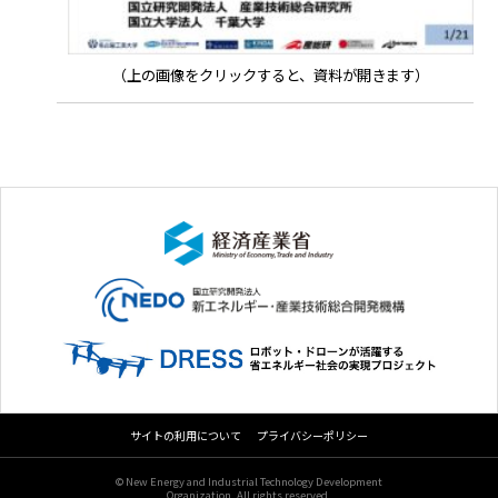
（上の画像をクリックすると、資料が開きます）
サイトの利用について
プライバシーポリシー
© New Energy and Industrial Technology Development
Organization. All rights reserved.