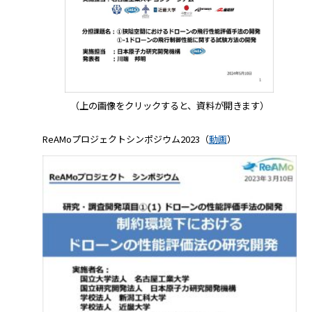
（上の画像をクリックすると、資料が開きます）
ReAMoプロジェクトシンポジウム2023（
動画
）