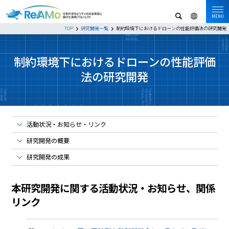
MENU
TOP
研究開発一覧
制約環境下におけるドローンの性能評価法の研究開発
制約環境下におけるドローンの性能評価
法の研究開発
活動状況・お知らせ・リンク
研究開発の概要
研究開発の成果
本研究開発に関する活動状況・お知らせ、関係
リンク