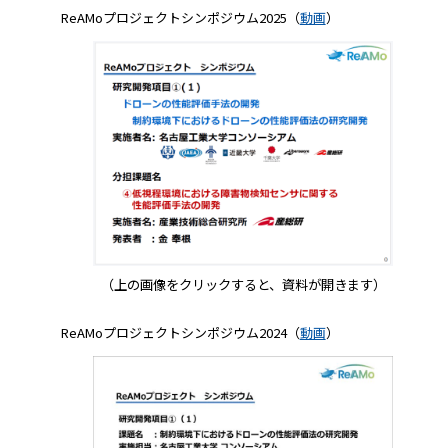
ReAMoプロジェクトシンポジウム2025（
動画
）
（上の画像をクリックすると、資料が開きます）
ReAMoプロジェクトシンポジウム2024（
動画
）