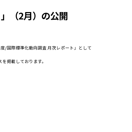
ト」（2月）の公開
度/国際標準化動向調査 月次レポート」として
スを掲載しております。