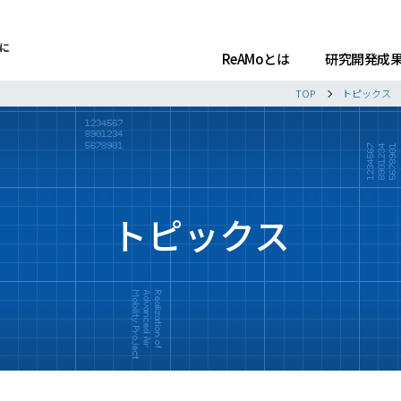
ReAMoとは
研究開発成
TOP
トピックス
トピックス