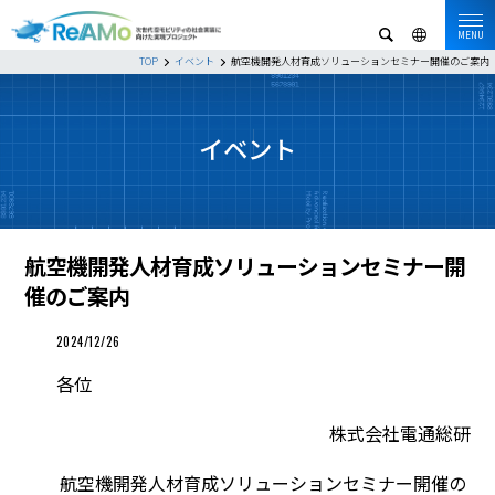
MENU
TOP
イベント
航空機開発人材育成ソリューションセミナー開催のご案内
イベント
航空機開発人材育成ソリューションセミナー開
催のご案内
2024/12/26
各位
株式会社電通総研
航空機開発人材育成ソリューションセミナー開催の